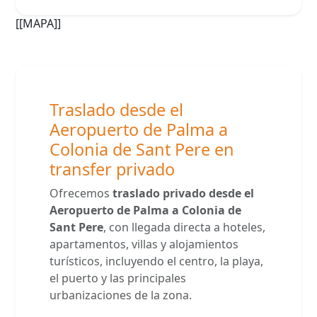
[[MAPA]]
Traslado desde el
Aeropuerto de Palma a
Colonia de Sant Pere en
transfer privado
Ofrecemos
traslado privado desde el
Aeropuerto de Palma a Colonia de
Sant Pere
, con llegada directa a hoteles,
apartamentos, villas y alojamientos
turísticos, incluyendo el centro, la playa,
el puerto y las principales
urbanizaciones de la zona.