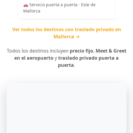
🚗 Servicio puerta a puerta · Este de
Mallorca
Ver todos los destinos con traslado privado en
Mallorca →
Todos los destinos incluyen
precio fijo
,
Meet & Greet
en el aeropuerto
y
traslado privado puerta a
puerta
.