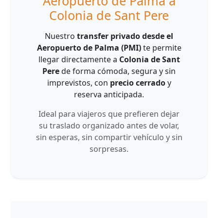
Aeropuerto de Palma a
Colonia de Sant Pere
Nuestro
transfer privado desde el
Aeropuerto de Palma (PMI)
te permite
llegar directamente a
Colonia de Sant
Pere
de forma cómoda, segura y sin
imprevistos, con
precio cerrado
y
reserva anticipada.
Ideal para viajeros que prefieren dejar
su traslado organizado antes de volar,
sin esperas, sin compartir vehículo y sin
sorpresas.