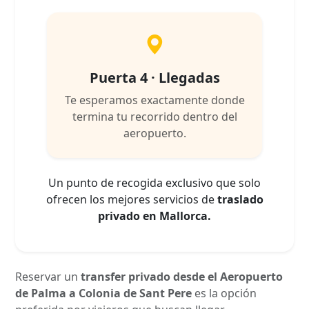
Puerta 4 · Llegadas
Te esperamos exactamente donde
termina tu recorrido dentro del
aeropuerto.
Un punto de recogida exclusivo que solo
ofrecen los mejores servicios de
traslado
privado en Mallorca.
Reservar un
transfer privado desde el Aeropuerto
de Palma a Colonia de Sant Pere
es la opción