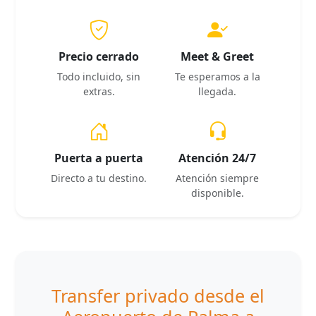
Precio cerrado
Meet & Greet
Todo incluido, sin
Te esperamos a la
extras.
llegada.
Puerta a puerta
Atención 24/7
Directo a tu destino.
Atención siempre
disponible.
Transfer privado desde el