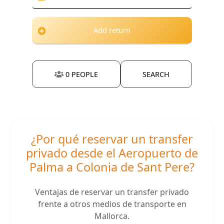
Add return
0
PEOPLE
SEARCH
¿Por qué reservar un transfer
privado desde el Aeropuerto de
Palma a Colonia de Sant Pere?
Ventajas de reservar un transfer privado
frente a otros medios de transporte en
Mallorca.