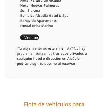
Hotel Paraíso de Alcúdia
Hotel Nuevas Palmeras
Son Siurana
Bahía de Alcudia Hotel & Spa
Bonavida Apartments
Hostal Brisa Marina
… Ver más
¿Tu alojamiento no está en la lista? No hay
problema: realizamos
traslados privados a
cualquier hotel o dirección en Alcúdia,
podrás elegir tu destino al reservar
.
Flota de vehículos para