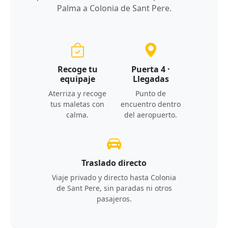
Palma a Colonia de Sant Pere.
Recoge tu
Puerta 4 ·
equipaje
Llegadas
Aterriza y recoge
Punto de
tus maletas con
encuentro dentro
calma.
del aeropuerto.
Traslado directo
Viaje privado y directo hasta Colonia
de Sant Pere, sin paradas ni otros
pasajeros.