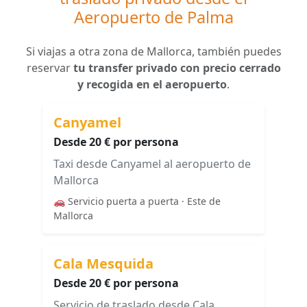
Aeropuerto de Palma
Si viajas a otra zona de Mallorca, también puedes
reservar
tu transfer privado con precio cerrado
y recogida en el aeropuerto
.
Canyamel
Desde 20 € por persona
Taxi desde Canyamel al aeropuerto de
Mallorca
🚗 Servicio puerta a puerta · Este de
Mallorca
Cala Mesquida
Desde 20 € por persona
Servicio de traslado desde Cala