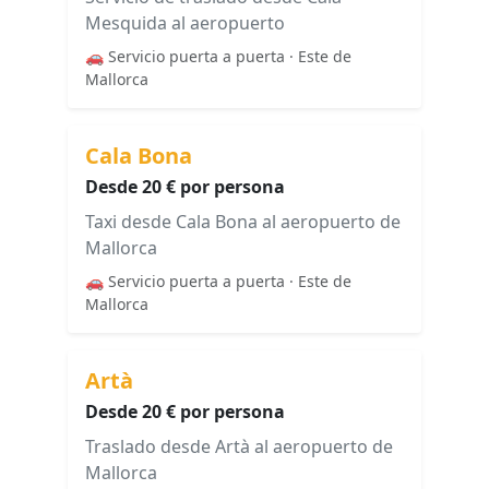
Mesquida al aeropuerto
🚗 Servicio puerta a puerta · Este de
Mallorca
Cala Bona
Desde 20 € por persona
Taxi desde Cala Bona al aeropuerto de
Mallorca
🚗 Servicio puerta a puerta · Este de
Mallorca
Artà
Desde 20 € por persona
Traslado desde Artà al aeropuerto de
Mallorca