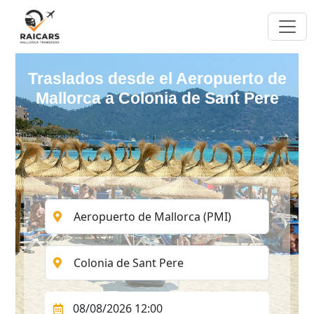
Traslados desde el Aeropuerto de
Mallorca a Colonia de Sant Pere