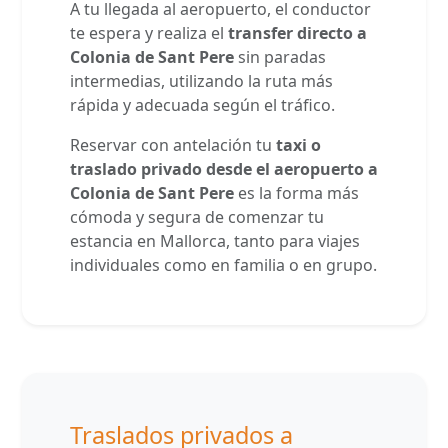
A tu llegada al aeropuerto, el conductor
te espera y realiza el
transfer directo a
Colonia de Sant Pere
sin paradas
intermedias, utilizando la ruta más
rápida y adecuada según el tráfico.
Reservar con antelación tu
taxi o
traslado privado desde el aeropuerto a
Colonia de Sant Pere
es la forma más
cómoda y segura de comenzar tu
estancia en Mallorca, tanto para viajes
individuales como en familia o en grupo.
Traslados privados a