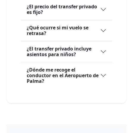
¿El precio del transfer privado
es fijo?
¿Qué ocurre si mi vuelo se
retrasa?
¿El transfer privado incluye
asientos para niños?
¿Dónde me recoge el
conductor en el Aeropuerto de
Palma?