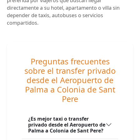
preferida por viajeros que buscan llegar
directamente a su hotel, apartamento o villa sin
depender de taxis, autobuses o servicios
compartidos.
Preguntas frecuentes
sobre el transfer privado
desde el Aeropuerto de
Palma a Colonia de Sant
Pere
¿Es mejor taxi o transfer
privado desde el Aeropuerto de
Palma a Colonia de Sant Pere?