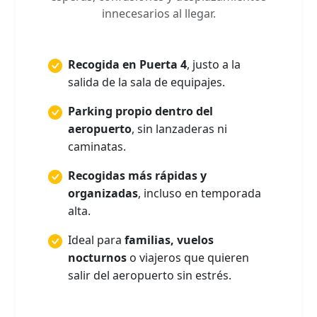
innecesarios al llegar.
Recogida en Puerta 4
, justo a la
salida de la sala de equipajes.
Parking propio dentro del
aeropuerto
, sin lanzaderas ni
caminatas.
Recogidas más rápidas y
organizadas
, incluso en temporada
alta.
Ideal para
familias, vuelos
nocturnos
o viajeros que quieren
salir del aeropuerto sin estrés.