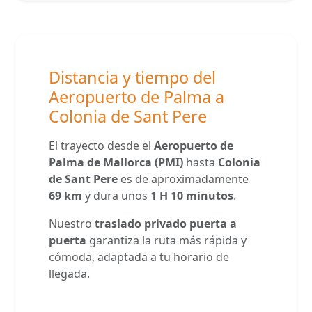
Distancia y tiempo del
Aeropuerto de Palma a
Colonia de Sant Pere
El trayecto desde el
Aeropuerto de
Palma de Mallorca (PMI)
hasta
Colonia
de Sant Pere
es de aproximadamente
69 km
y dura unos
1 H 10 minutos
.
Nuestro
traslado privado puerta a
puerta
garantiza la ruta más rápida y
cómoda, adaptada a tu horario de
llegada.