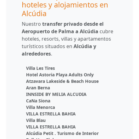
hoteles y alojamientos en
Alcúdia
Nuestro
transfer privado desde el
Aeropuerto de Palma a Alcúdia
cubre
hoteles, resorts, villas y apartamentos
turísticos situados en
Alcúdia y
alrededores
.
Villa Les Tires
Hotel Astoria Playa Adults Only
Atzavara Lakeside & Beach House
Aran Berna
INNSIDE BY MELIA ALCUDIA
CaNa Siona
Villa Menorca
VILLA ESTRELLA BAHIA
Villa Blau
VILLA ESTRELLA BAHIA
Alcúdia Petit . Turismo de Interior