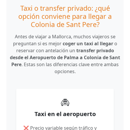
Taxi o transfer privado: ¿qué
opción conviene para llegar a
Colonia de Sant Pere?
Antes de viajar a Mallorca, muchos viajeros se
preguntan si es mejor
coger un taxi al llegar
o
reservar con antelación un
transfer privado
desde el Aeropuerto de Palma a Colonia de Sant
Pere
. Estas son las diferencias clave entre ambas
opciones.
Taxi en el aeropuerto
❌ Precio variable según tráfico y