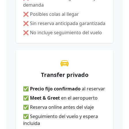
demanda
❌ Posibles colas al llegar
❌ Sin reserva anticipada garantizada
❌ No incluye seguimiento del vuelo
Transfer privado
✅
Precio fijo confirmado
al reservar
✅
Meet & Greet
en el aeropuerto
✅ Reserva online antes del viaje
✅ Seguimiento del vuelo y espera
incluida