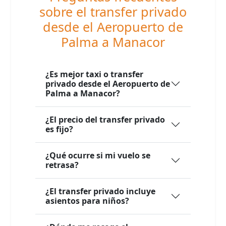
sobre el transfer privado
desde el Aeropuerto de
Palma a Manacor
¿Es mejor taxi o transfer
privado desde el Aeropuerto de
Palma a Manacor?
¿El precio del transfer privado
es fijo?
¿Qué ocurre si mi vuelo se
retrasa?
¿El transfer privado incluye
asientos para niños?