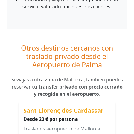
servicio valorado por nuestros clientes.
Otros destinos cercanos con
traslado privado desde el
Aeropuerto de Palma
Si viajas a otra zona de Mallorca, también puedes
reservar
tu transfer privado con precio cerrado
y recogida en el aeropuerto
.
Sant Llorenç des Cardassar
Desde 20 € por persona
Traslados aeropuerto de Mallorca