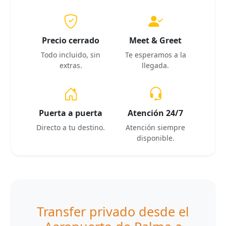
Precio cerrado
Meet & Greet
Todo incluido, sin
Te esperamos a la
extras.
llegada.
Puerta a puerta
Atención 24/7
Directo a tu destino.
Atención siempre
disponible.
Transfer privado desde el