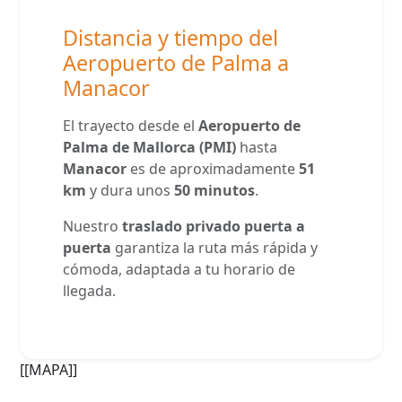
Distancia y tiempo del
Aeropuerto de Palma a
Manacor
El trayecto desde el
Aeropuerto de
Palma de Mallorca (PMI)
hasta
Manacor
es de aproximadamente
51
km
y dura unos
50 minutos
.
Nuestro
traslado privado puerta a
puerta
garantiza la ruta más rápida y
cómoda, adaptada a tu horario de
llegada.
[[MAPA]]