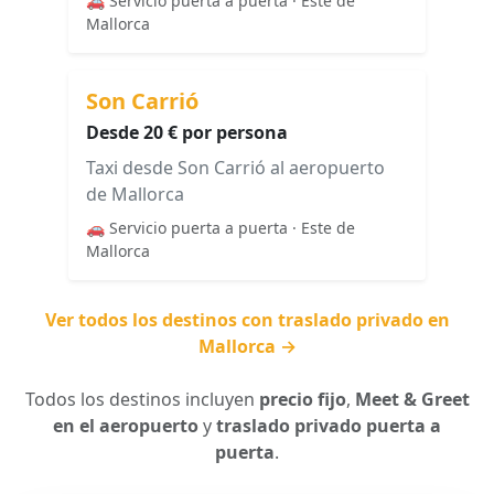
🚗 Servicio puerta a puerta · Este de
Mallorca
Son Carrió
Desde 20 € por persona
Taxi desde Son Carrió al aeropuerto
de Mallorca
🚗 Servicio puerta a puerta · Este de
Mallorca
Ver todos los destinos con traslado privado en
Mallorca →
Todos los destinos incluyen
precio fijo
,
Meet & Greet
en el aeropuerto
y
traslado privado puerta a
puerta
.