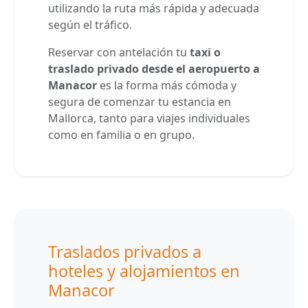
utilizando la ruta más rápida y adecuada
según el tráfico.
Reservar con antelación tu
taxi o
traslado privado desde el aeropuerto a
Manacor
es la forma más cómoda y
segura de comenzar tu estancia en
Mallorca, tanto para viajes individuales
como en familia o en grupo.
Traslados privados a
hoteles y alojamientos en
Manacor