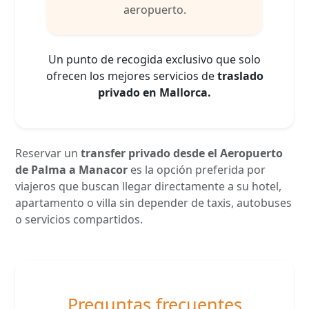
aeropuerto.
Un punto de recogida exclusivo que solo
ofrecen los mejores servicios de
traslado
privado en Mallorca.
Reservar un
transfer privado desde el Aeropuerto
de Palma a Manacor
es la opción preferida por
viajeros que buscan llegar directamente a su hotel,
apartamento o villa sin depender de taxis, autobuses
o servicios compartidos.
Preguntas frecuentes