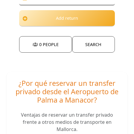
Add return
0
PEOPLE
SEARCH
¿Por qué reservar un transfer
privado desde el Aeropuerto de
Palma a Manacor?
Ventajas de reservar un transfer privado
frente a otros medios de transporte en
Mallorca.