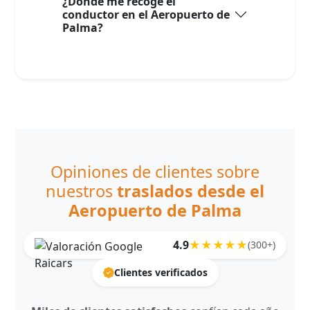
¿Dónde me recoge el
conductor en el Aeropuerto de
Palma?
Opiniones de clientes sobre
nuestros
traslados desde el
Aeropuerto de Palma
4.9
★★★★★
(300+)
Clientes verificados