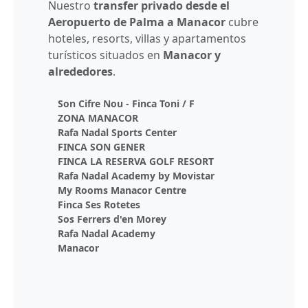
Nuestro
transfer privado desde el
Aeropuerto de Palma a Manacor
cubre
hoteles, resorts, villas y apartamentos
turísticos situados en
Manacor y
alrededores
.
Son Cifre Nou - Finca Toni / F
ZONA MANACOR
Rafa Nadal Sports Center
FINCA SON GENER
FINCA LA RESERVA GOLF RESORT
Rafa Nadal Academy by Movistar
My Rooms Manacor Centre
Finca Ses Rotetes
Sos Ferrers d'en Morey
Rafa Nadal Academy
Manacor