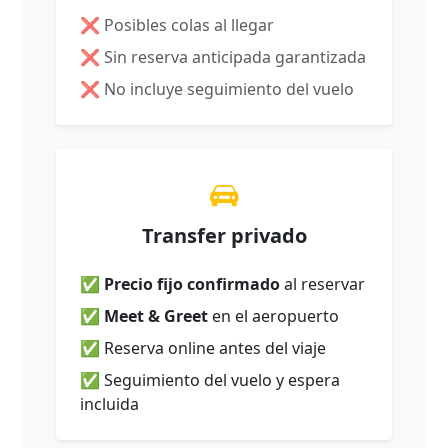
❌ Posibles colas al llegar
❌ Sin reserva anticipada garantizada
❌ No incluye seguimiento del vuelo
Transfer privado
✅
Precio fijo confirmado
al reservar
✅
Meet & Greet
en el aeropuerto
✅ Reserva online antes del viaje
✅ Seguimiento del vuelo y espera
incluida