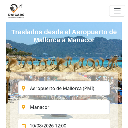
Traslados desde el Aeropuerto de
Mallorca a Manacor