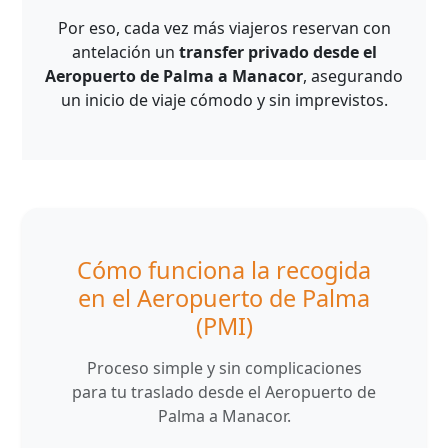
Por eso, cada vez más viajeros reservan con
antelación un
transfer privado desde el
Aeropuerto de Palma a Manacor
, asegurando
un inicio de viaje cómodo y sin imprevistos.
Cómo funciona la recogida
en el Aeropuerto de Palma
(PMI)
Proceso simple y sin complicaciones
para tu traslado desde el Aeropuerto de
Palma a Manacor.