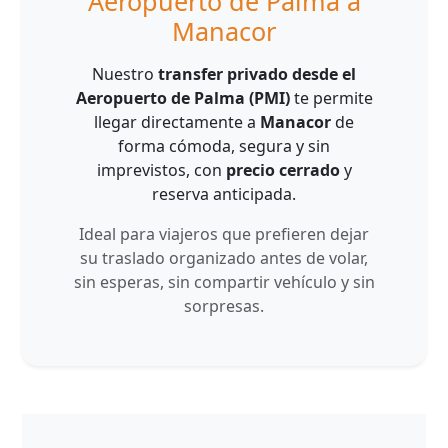
Aeropuerto de Palma a
Manacor
Nuestro
transfer privado desde el
Aeropuerto de Palma (PMI)
te permite
llegar directamente a
Manacor
de
forma cómoda, segura y sin
imprevistos, con
precio cerrado
y
reserva anticipada.
Ideal para viajeros que prefieren dejar
su traslado organizado antes de volar,
sin esperas, sin compartir vehículo y sin
sorpresas.