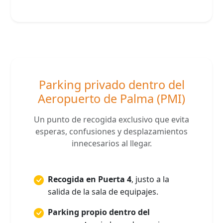
Parking privado dentro del
Aeropuerto de Palma (PMI)
Un punto de recogida exclusivo que evita
esperas, confusiones y desplazamientos
innecesarios al llegar.
Recogida en Puerta 4
, justo a la
salida de la sala de equipajes.
Parking propio dentro del