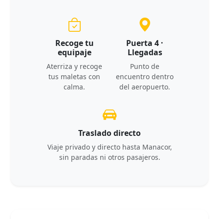
Recoge tu
Puerta 4 ·
equipaje
Llegadas
Aterriza y recoge
Punto de
tus maletas con
encuentro dentro
calma.
del aeropuerto.
Traslado directo
Viaje privado y directo hasta Manacor,
sin paradas ni otros pasajeros.