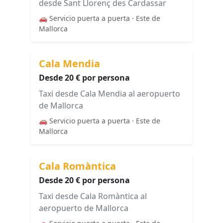
desde Sant Llorenç des Cardassar
🚗 Servicio puerta a puerta · Este de
Mallorca
Cala Mendia
Desde 20 € por persona
Taxi desde Cala Mendia al aeropuerto
de Mallorca
🚗 Servicio puerta a puerta · Este de
Mallorca
Cala Romàntica
Desde 20 € por persona
Taxi desde Cala Romàntica al
aeropuerto de Mallorca