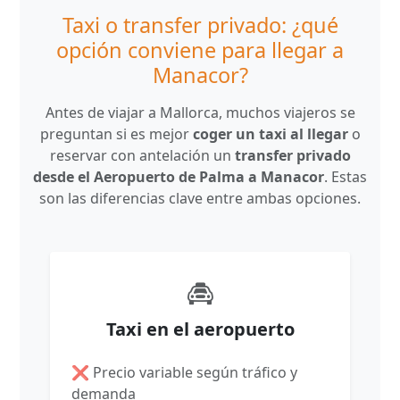
Taxi o transfer privado: ¿qué
opción conviene para llegar a
Manacor?
Antes de viajar a Mallorca, muchos viajeros se
preguntan si es mejor
coger un taxi al llegar
o
reservar con antelación un
transfer privado
desde el Aeropuerto de Palma a Manacor
. Estas
son las diferencias clave entre ambas opciones.
Taxi en el aeropuerto
❌ Precio variable según tráfico y
demanda