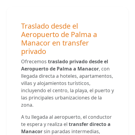
Traslado desde el
Aeropuerto de Palma a
Manacor en transfer
privado
Ofrecemos
traslado privado desde el
Aeropuerto de Palma a Manacor
, con
llegada directa a hoteles, apartamentos,
villas y alojamientos turísticos,
incluyendo el centro, la playa, el puerto y
las principales urbanizaciones de la
zona.
A tu llegada al aeropuerto, el conductor
te espera y realiza el
transfer directo a
Manacor
sin paradas intermedias,