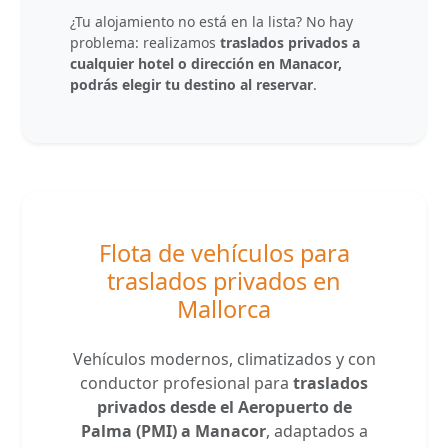
¿Tu alojamiento no está en la lista? No hay
problema: realizamos
traslados privados a
cualquier hotel o dirección en Manacor,
podrás elegir tu destino al reservar
.
Flota de vehículos para
traslados privados en
Mallorca
Vehículos modernos, climatizados y con
conductor profesional para
traslados
privados desde el Aeropuerto de
Palma (PMI) a Manacor
, adaptados a