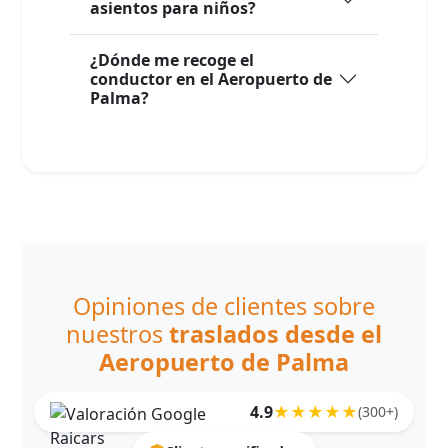
asientos para niños?
¿Dónde me recoge el
conductor en el Aeropuerto de
Palma?
Opiniones de clientes sobre
nuestros
traslados desde el
Aeropuerto de Palma
4.9
★★★★★
(300+)