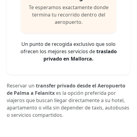
Te esperamos exactamente donde
termina tu recorrido dentro del
aeropuerto.
Un punto de recogida exclusivo que solo
ofrecen los mejores servicios de
traslado
privado en Mallorca.
Reservar un
transfer privado desde el Aeropuerto
de Palma a Felanitx
es la opción preferida por
viajeros que buscan llegar directamente a su hotel,
apartamento o villa sin depender de taxis, autobuses
o servicios compartidos.