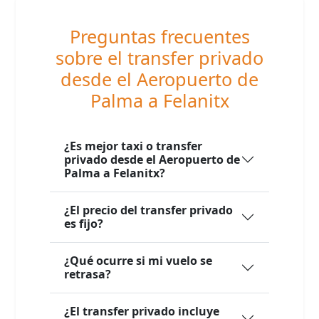
Preguntas frecuentes
sobre el transfer privado
desde el Aeropuerto de
Palma a Felanitx
¿Es mejor taxi o transfer
privado desde el Aeropuerto de
Palma a Felanitx?
¿El precio del transfer privado
es fijo?
¿Qué ocurre si mi vuelo se
retrasa?
¿El transfer privado incluye