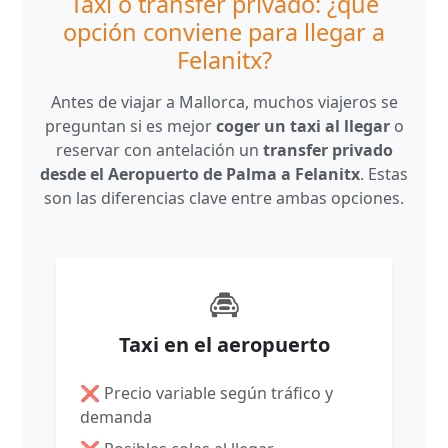
Taxi o transfer privado: ¿qué
opción conviene para llegar a
Felanitx?
Antes de viajar a Mallorca, muchos viajeros se
preguntan si es mejor
coger un taxi al llegar
o
reservar con antelación un
transfer privado
desde el Aeropuerto de Palma a Felanitx
. Estas
son las diferencias clave entre ambas opciones.
Taxi en el aeropuerto
❌ Precio variable según tráfico y
demanda