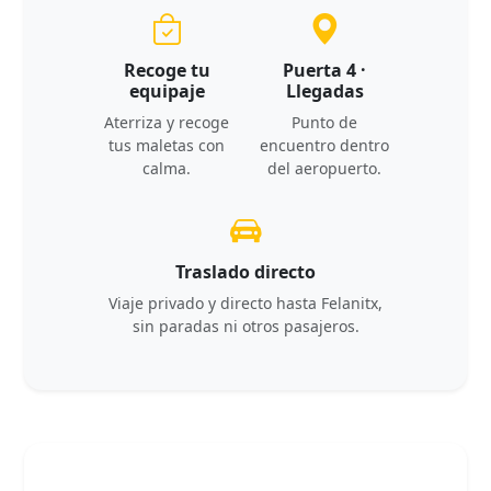
Recoge tu
Puerta 4 ·
equipaje
Llegadas
Aterriza y recoge
Punto de
tus maletas con
encuentro dentro
calma.
del aeropuerto.
Traslado directo
Viaje privado y directo hasta Felanitx,
sin paradas ni otros pasajeros.