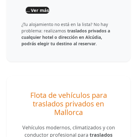
… Ver más
¿Tu alojamiento no está en la lista? No hay
problema: realizamos
traslados privados a
cualquier hotel o dirección en Alcúdia,
podrás elegir tu destino al reservar
.
Flota de vehículos para
traslados privados en
Mallorca
Vehículos modernos, climatizados y con
conductor profesional para
traslados