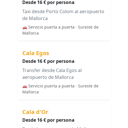
Desde 16 € por persona
Taxi desde Porto Colom al aeropuerto
de Mallorca
🚗 Servicio puerta a puerta · Sureste de
Mallorca
Cala Egos
Desde 16 € por persona
Transfer desde Cala Egos al
aeropuerto de Mallorca
🚗 Servicio puerta a puerta · Sureste de
Mallorca
Cala d'Or
Desde 16 € por persona