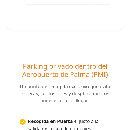
Parking privado dentro del
Aeropuerto de Palma (PMI)
Un punto de recogida exclusivo que evita
esperas, confusiones y desplazamientos
innecesarios al llegar.
Recogida en Puerta 4
, justo a la
salida de la sala de equipajes.