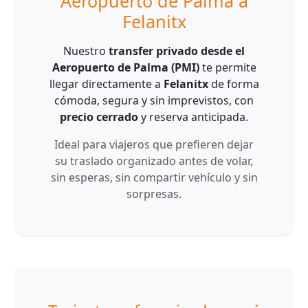
Aeropuerto de Palma a
Felanitx
Nuestro
transfer privado desde el
Aeropuerto de Palma (PMI)
te permite
llegar directamente a
Felanitx
de forma
cómoda, segura y sin imprevistos, con
precio cerrado
y reserva anticipada.
Ideal para viajeros que prefieren dejar
su traslado organizado antes de volar,
sin esperas, sin compartir vehículo y sin
sorpresas.