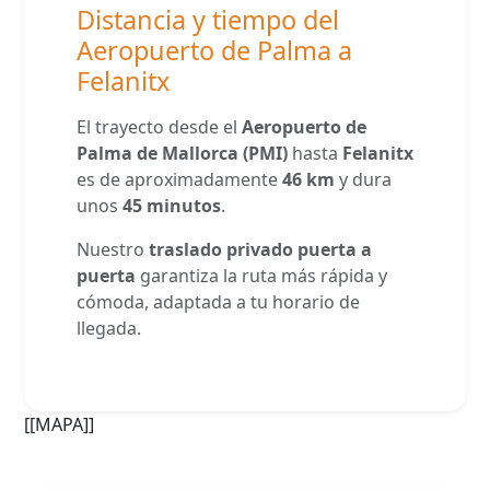
Distancia y tiempo del
Aeropuerto de Palma a
Felanitx
El trayecto desde el
Aeropuerto de
Palma de Mallorca (PMI)
hasta
Felanitx
es de aproximadamente
46 km
y dura
unos
45 minutos
.
Nuestro
traslado privado puerta a
puerta
garantiza la ruta más rápida y
cómoda, adaptada a tu horario de
llegada.
[[MAPA]]