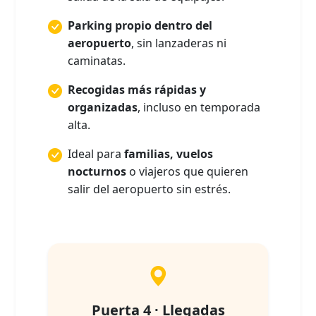
Parking propio dentro del
aeropuerto
, sin lanzaderas ni
caminatas.
Recogidas más rápidas y
organizadas
, incluso en temporada
alta.
Ideal para
familias, vuelos
nocturnos
o viajeros que quieren
salir del aeropuerto sin estrés.
Puerta 4 · Llegadas