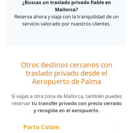
¿Buscas un traslado privado fiable en
Mallorca?
Reserva ahora y viaja con la tranquilidad de un
servicio valorado por nuestros clientes.
Otros destinos cercanos con
traslado privado desde el
Aeropuerto de Palma
Si viajas a otra zona de Mallorca, también puedes
reservar
tu transfer privado con precio cerrado
y recogida en el aeropuerto
.
Porto Colom