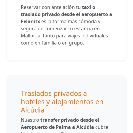
Reservar con antelación tu
taxi o
traslado privado desde el aeropuerto a
Felanitx
es la forma más cómoda y
segura de comenzar tu estancia en
Mallorca, tanto para viajes individuales
como en familia o en grupo.
Traslados privados a
hoteles y alojamientos en
Alcúdia
Nuestro
transfer privado desde el
Aeropuerto de Palma a Alcúdia
cubre