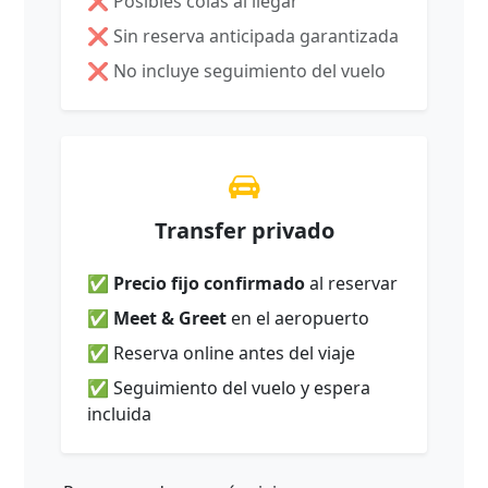
❌ Posibles colas al llegar
❌ Sin reserva anticipada garantizada
❌ No incluye seguimiento del vuelo
Transfer privado
✅
Precio fijo confirmado
al reservar
✅
Meet & Greet
en el aeropuerto
✅ Reserva online antes del viaje
✅ Seguimiento del vuelo y espera
incluida