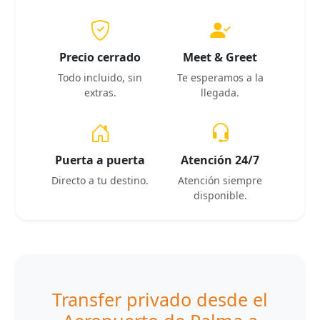
Precio cerrado
Meet & Greet
Todo incluido, sin
Te esperamos a la
extras.
llegada.
Puerta a puerta
Atención 24/7
Directo a tu destino.
Atención siempre
disponible.
Transfer privado desde el