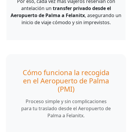
Por eso, cada vez más viajeros reservan con
antelación un
transfer privado desde el
Aeropuerto de Palma a Felanitx
, asegurando un
inicio de viaje cómodo y sin imprevistos.
Cómo funciona la recogida
en el Aeropuerto de Palma
(PMI)
Proceso simple y sin complicaciones
para tu traslado desde el Aeropuerto de
Palma a Felanitx.