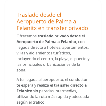
Traslado desde el
Aeropuerto de Palma a
Felanitx en transfer privado
Ofrecemos
traslado privado desde el
Aeropuerto de Palma a Felanitx
, con
llegada directa a hoteles, apartamentos,
villas y alojamientos turísticos,
incluyendo el centro, la playa, el puerto y
las principales urbanizaciones de la
zona.
A tu llegada al aeropuerto, el conductor
te espera y realiza el
transfer directo a
Felanitx
sin paradas intermedias,
utilizando la ruta más rápida y adecuada
según el tráfico.