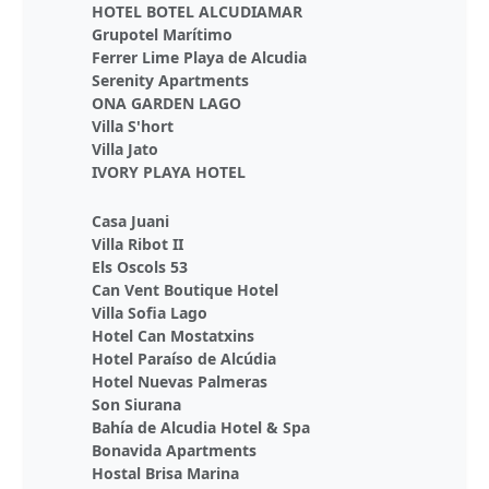
HOTEL BOTEL ALCUDIAMAR
Grupotel Marítimo
Ferrer Lime Playa de Alcudia
Serenity Apartments
ONA GARDEN LAGO
Villa S'hort
Villa Jato
IVORY PLAYA HOTEL
Casa Juani
Villa Ribot II
Els Oscols 53
Can Vent Boutique Hotel
Villa Sofia Lago
Hotel Can Mostatxins
Hotel Paraíso de Alcúdia
Hotel Nuevas Palmeras
Son Siurana
Bahía de Alcudia Hotel & Spa
Bonavida Apartments
Hostal Brisa Marina