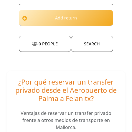
Add return
0
PEOPLE
SEARCH
¿Por qué reservar un transfer
privado desde el Aeropuerto de
Palma a Felanitx?
Ventajas de reservar un transfer privado
frente a otros medios de transporte en
Mallorca.